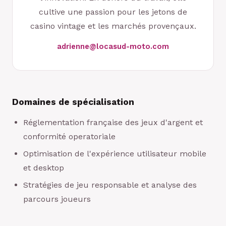
cultive une passion pour les jetons de
casino vintage et les marchés provençaux.
adrienne@locasud-moto.com
Domaines de spécialisation
Réglementation française des jeux d'argent et
conformité operatoriale
Optimisation de l'expérience utilisateur mobile
et desktop
Stratégies de jeu responsable et analyse des
parcours joueurs